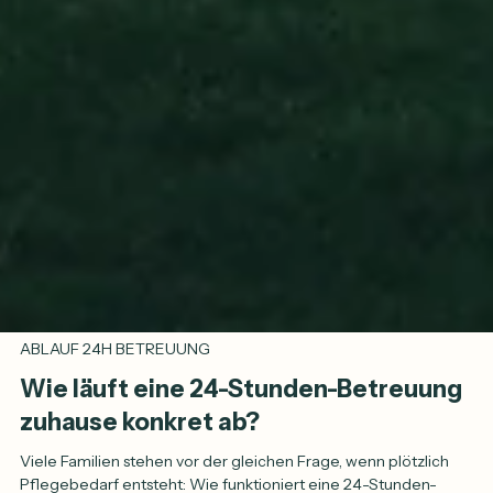
ABLAUF 24H BETREUUNG
Wie läuft eine 24-Stunden-Betreuung