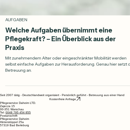
AUFGABEN
Welche Aufgaben übernimmt eine
Pflegekraft? – Ein Überblick aus der
Praxis
Mit zunehmendem Alter oder eingeschränkter Mobilität werden
selbst einfache Aufgaben zur Herausforderung. Genau hier setzt 
Betreuung an.
Seit 2007 tätig - Deutschlandweit organisiert - Persönlich geführt - Betreuung aus einer Hand