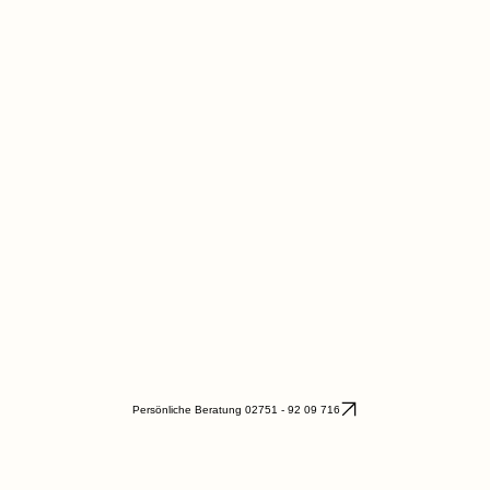
Persönliche Beratung 02751 - 92 09 716